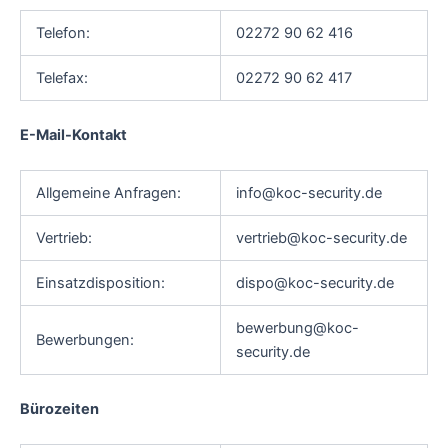
Telefon:
02272 90 62 416
Telefax:
02272 90 62 417
E-Mail-Kontakt
Allgemeine Anfragen:
info@koc-security.de
Vertrieb:
vertrieb@koc-security.de
Einsatzdisposition:
dispo@koc-security.de
bewerbung@koc-
Bewerbungen:
security.de
Bürozeiten